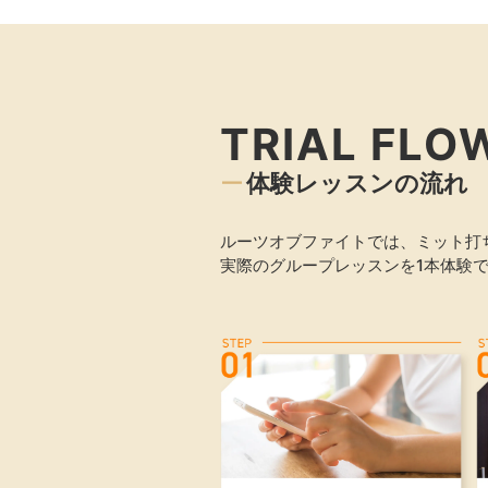
TRIAL FLO
体験レッスンの流れ
ルーツオブファイトでは、ミット打
実際のグループレッスンを1本体験