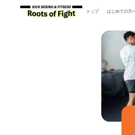
トップ
はじめての方