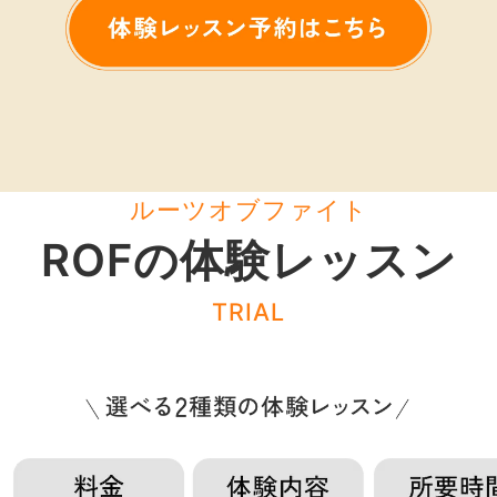
ルーツオブファイト
ROFの体験レッスン
TRIAL