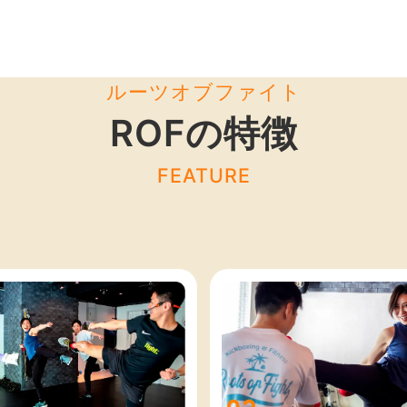
ルーツオブファイト
ROFの特徴
FEATURE