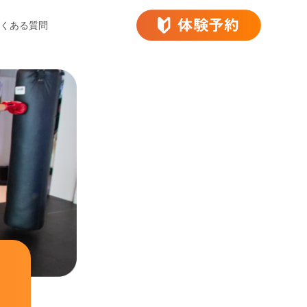
くある質問