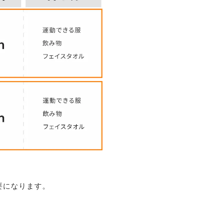
要になります。