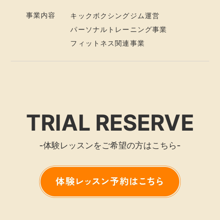
事業内容
キックボクシングジム運営
パーソナルトレーニング事業
フィットネス関連事業
TRIAL RESERVE
-体験レッスンをご希望の方はこちら-