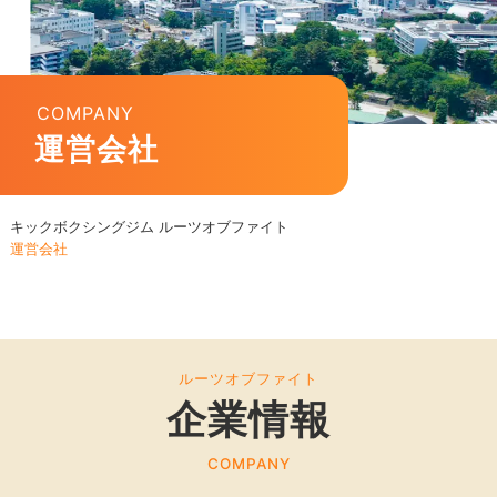
COMPANY
運営会社
キックボクシングジム ルーツオブファイト
運営会社
ルーツオブファイト
企業情報
COMPANY