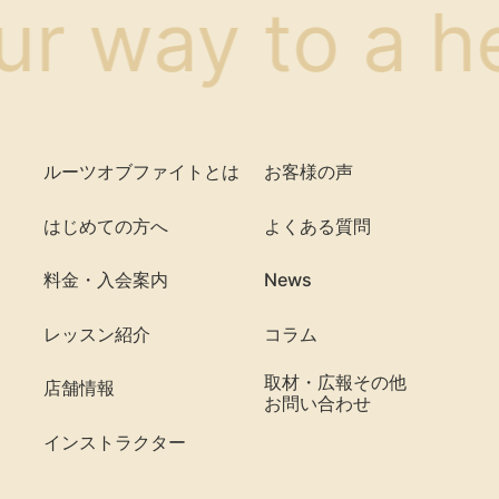
ur way to a h
ルーツオブファイトとは
お客様の声
はじめての方へ
よくある質問
料金・入会案内
News
レッスン紹介
コラム
取材・広報その他
店舗情報
お問い合わせ
インストラクター