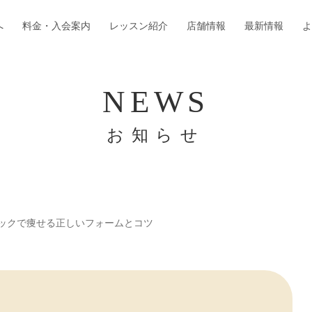
へ
料金・入会案内
レッスン紹介
店舗情報
最新情報
よ
お知らせ
ックで痩せる正しいフォームとコツ