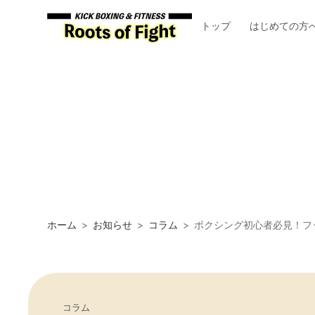
トップ
はじめての方
ホーム
お知らせ
コラム
ボクシング初心者必見！フ
コラム