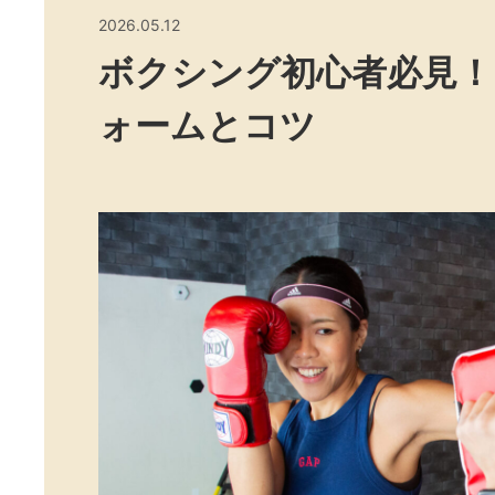
2026.05.12
ボクシング初心者必見！
ォームとコツ