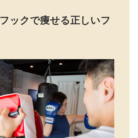
フックで痩せる正しいフ