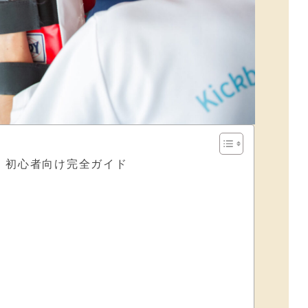
・初心者向け完全ガイド