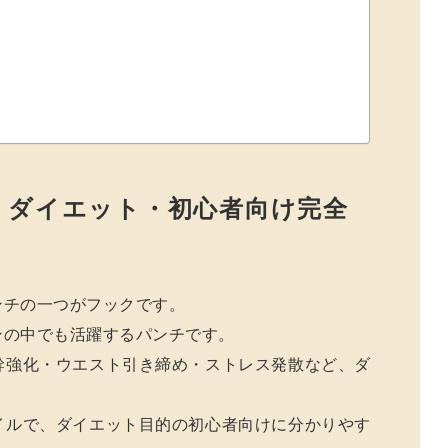
」ダイエット・初心者向け完全
ンチの一つがフックです。
ンの中でも活躍するパンチです。
幹強化・ウエスト引き締め・ストレス発散など、ダ
イルで、ダイエット目的の初心者向けに分かりやす