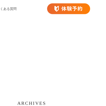
くある質問
ARCHIVES