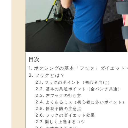
目次
ボクシングの基本「フック」ダイエット
フックとは？
フックのポイント（初心者向け）
基本の共通ポイント（全パンチ共通）
左フックの打ち方
よくあるミス（初心者に多いポイント）
怪我予防の注意点
フックのダイエット効果
楽しく上達するコツ