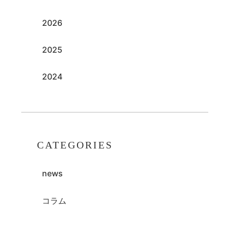
2026
2025
2024
CATEGORIES
news
コラム